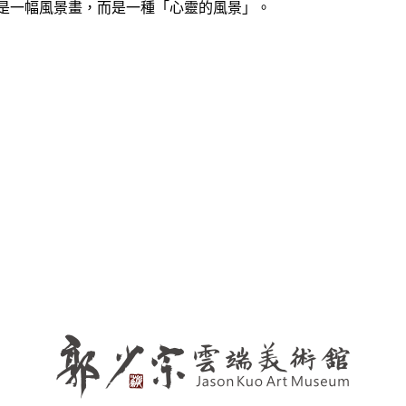
是一幅風景畫，而是一種「心靈的風景」。