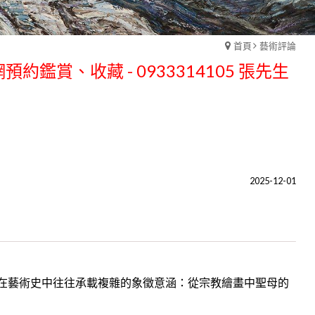
首頁
藝術評論
預約鑑賞、收藏 - 0933314105 張先生
預約鑑賞、收藏 - 0933314105 張先生
2025-12-01
在藝術史中往往承載複雜的象徵意涵：從宗教繪畫中聖母的