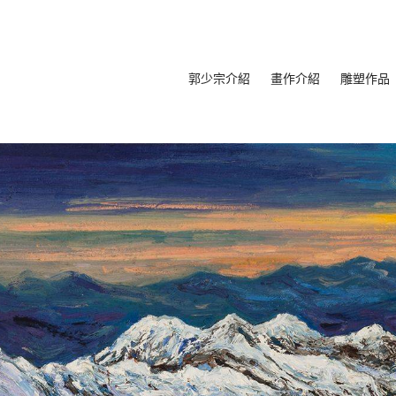
郭少宗介紹
畫作介紹
雕塑作品