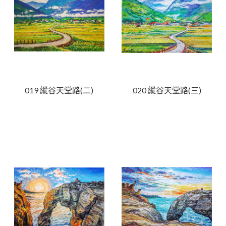
019 縱谷天堂路(二)
020 縱谷天堂路(三)