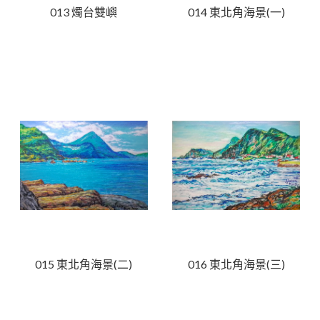
013 燭台雙嶼
014 東北角海景(一)
015 東北角海景(二)
016 東北角海景(三)