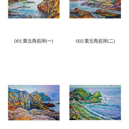
001 東北角岩岸(一)
002 東北角岩岸(二)