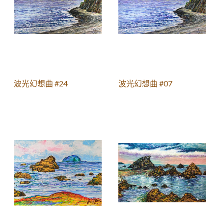
波光幻想曲 #24
波光幻想曲 #07