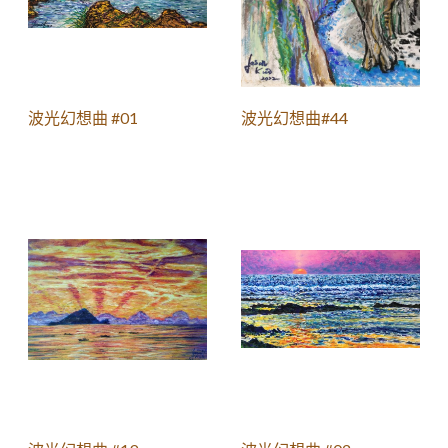
波光幻想曲 #01
波光幻想曲#44