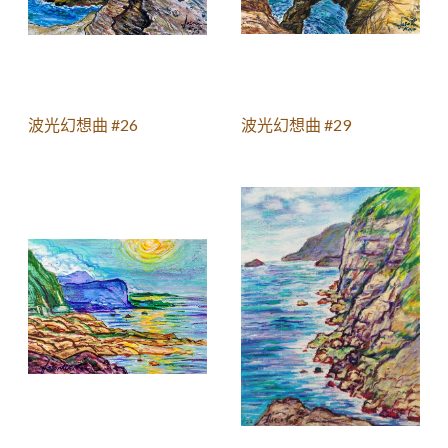
波光幻想曲 #26
波光幻想曲 #29