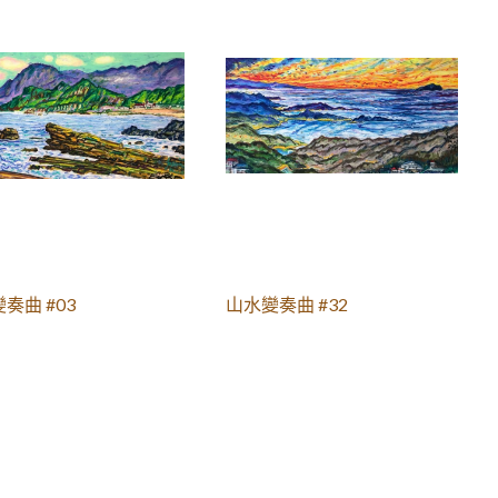
奏曲 #03
山水變奏曲 #32