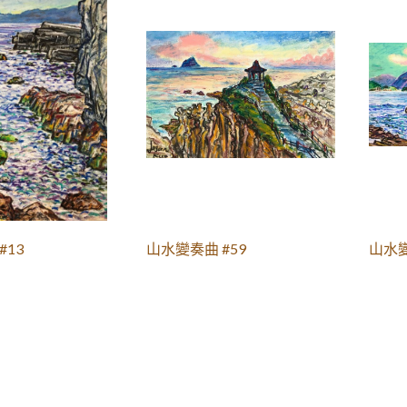
#13
山水變奏曲 #59
山水變