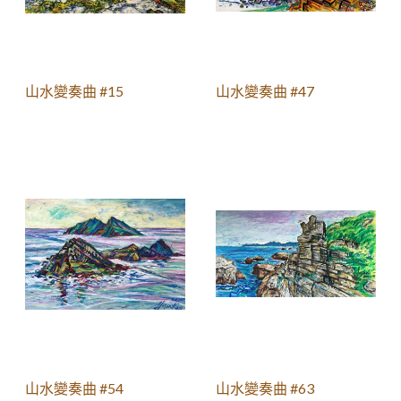
山水變奏曲 #15
山水變奏曲 #47
山水變奏曲 #54
山水變奏曲 #63