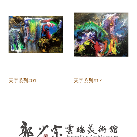
天字系列#01
天字系列#17