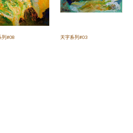
列#08
天字系列#03