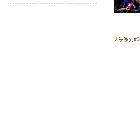
天字系列#0