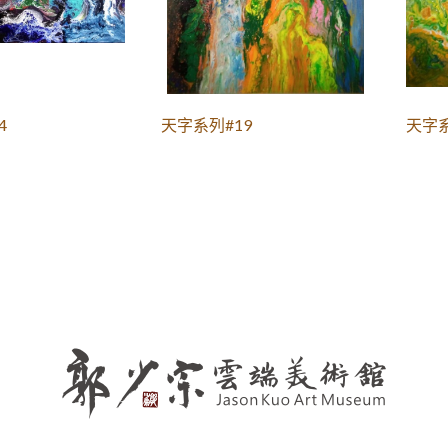
4
天字系列#19
天字系