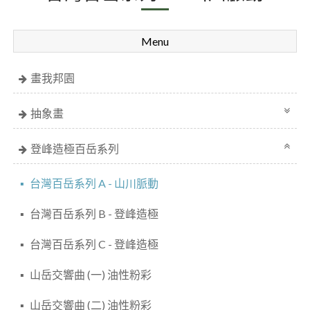
Menu
畫我邦園
抽象畫
登峰造極百岳系列
台灣百岳系列 A - 山川脈動
台灣百岳系列 B - 登峰造極
台灣百岳系列 C - 登峰造極
山岳交響曲 (一) 油性粉彩
山岳交響曲 (二) 油性粉彩