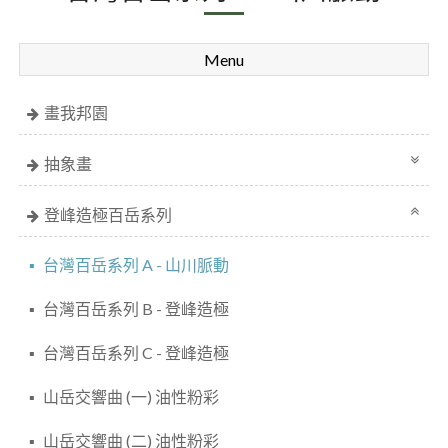
Menu
畫我邦園
抽象畫
登峰造極百岳系列
台灣百岳系列 A - 山川脈動
台灣百岳系列 B - 登峰造極
台灣百岳系列 C - 登峰造極
山岳交響曲 (一) 油性粉彩
山岳交響曲 (二) 油性粉彩