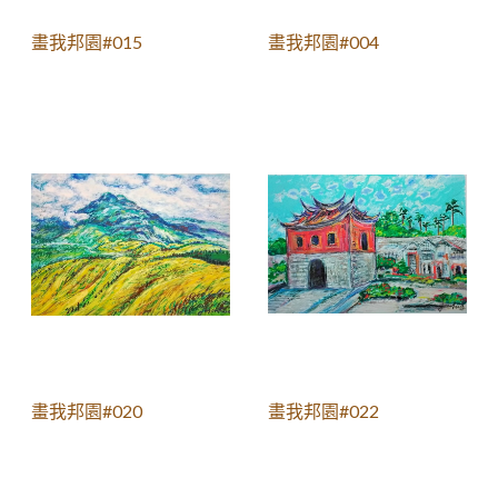
畫我邦園#015
畫我邦園#004
畫我邦園#020
畫我邦園#022