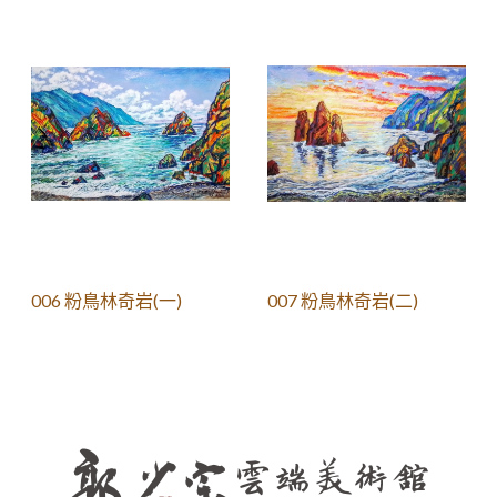
006 粉鳥林奇岩(一)
007 粉鳥林奇岩(二)